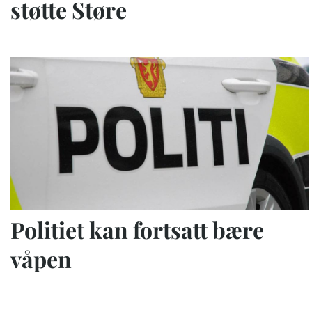
støtte Støre
Politiet kan fortsatt bære
våpen