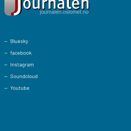
Footer
Bluesky
facebook
Instagram
Soundcloud
Youtube