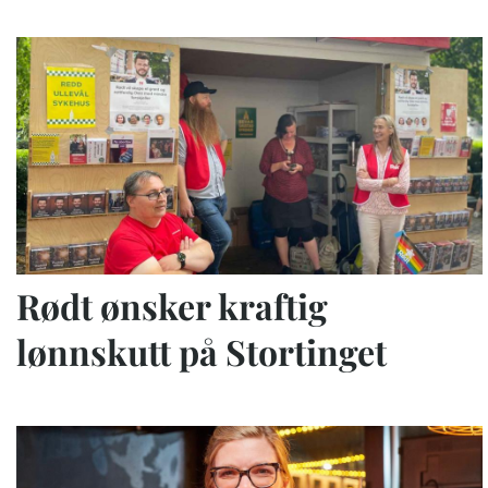
Rødt ønsker kraftig
lønnskutt på Stortinget