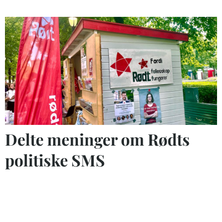
Delte meninger om Rødts
politiske SMS