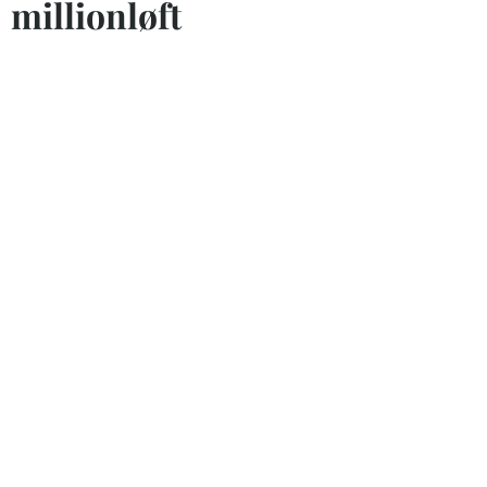
millionløft