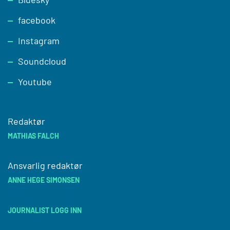
facebook
Instagram
Soundcloud
Youtube
Redaktør
MATHIAS FALCH
Ansvarlig redaktør
ANNE HEGE SIMONSEN
JOURNALIST LOGG INN