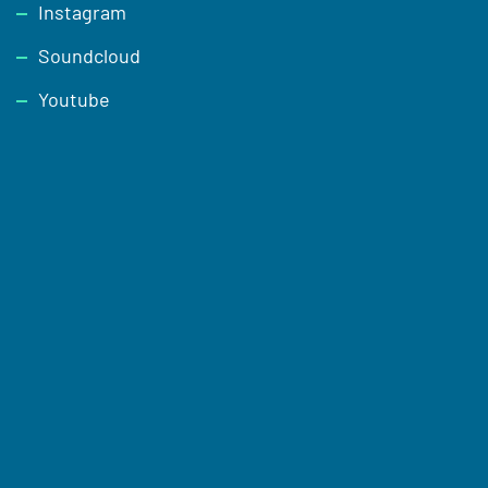
Instagram
Soundcloud
Youtube