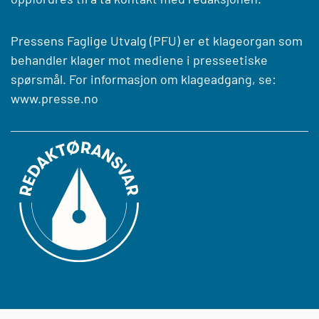
Pressens Faglige Utvalg (PFU) er et klageorgan som
behandler klager mot mediene i presseetiske
spørsmål. For informasjon om klageadgang, se:
www.presse.no