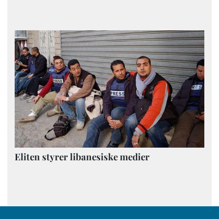
Eliten styrer libanesiske medier