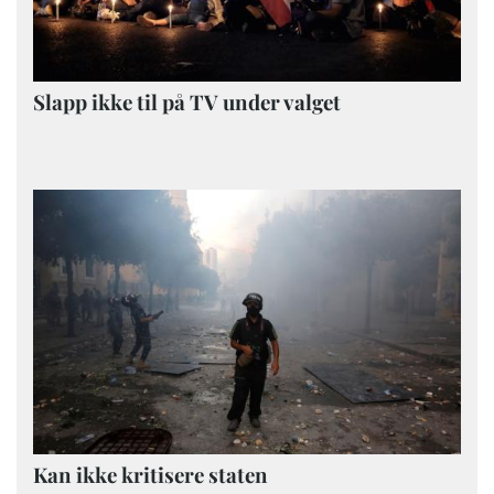
Slapp ikke til på TV under valget
Kan ikke kritisere staten