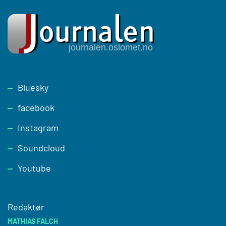
Footer
Bluesky
facebook
Instagram
Soundcloud
Youtube
Redaktør
MATHIAS FALCH