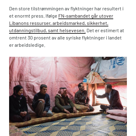
Den store tilstrømmingen av flyktninger har resultert i
et enormt press. Ifølge
FN-sambandet går utover
Libanons ressurser, arbeidsmarked, sikkerhet,
utdanningstilbud, samt helsevesen.
Det er estimert at
omtrent 30 prosent av alle syriske flyktninger i landet
er arbeidsledige.