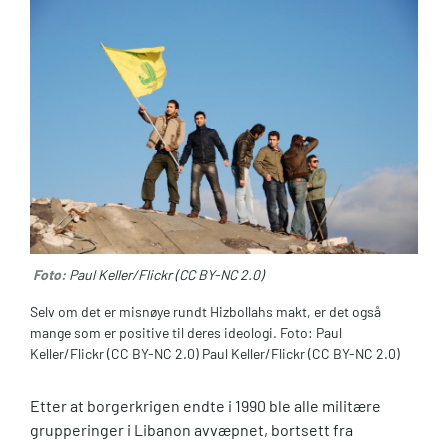
Foto:
Paul Keller/Flickr (CC BY-NC 2.0)
Selv om det er misnøye rundt Hizbollahs makt, er det også
mange som er positive til deres ideologi. Foto: Paul
Keller/Flickr (CC BY-NC 2.0) Paul Keller/Flickr (CC BY-NC 2.0)
Etter at borgerkrigen endte i 1990 ble alle militære
grupperinger i Libanon avvæpnet, bortsett fra