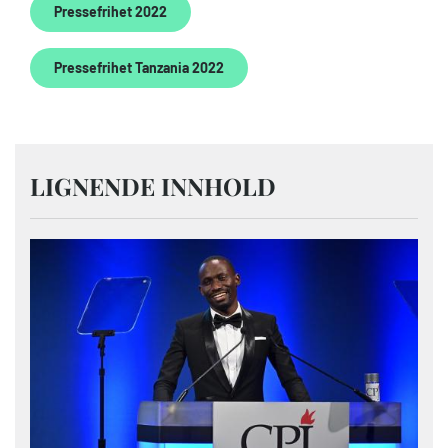
Pressefrihet 2022
Pressefrihet Tanzania 2022
LIGNENDE INNHOLD