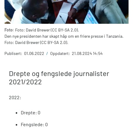
Foto:
Foto: David Brewer (CC BY-SA 2.0).
Den nye presidenten har skapt håp om en friere presse i Tanzania.
Foto: David Brewer (CC BY-SA 2.0).
Publisert:
01.06.2022
/
Oppdatert:
21.08.2024 14:54
Drepte og fengslede journalister
2021/2022
2022:
Drepte: 0
Fengslede: 0