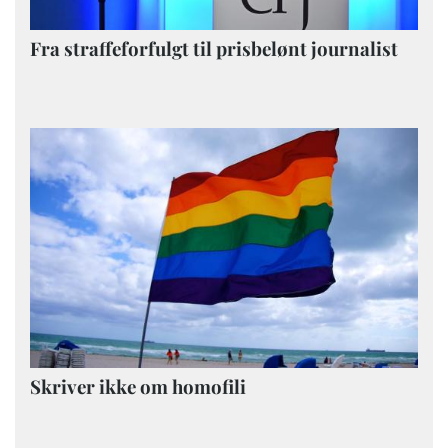
Fra straffeforfulgt til prisbelønt journalist
Skriver ikke om homofili