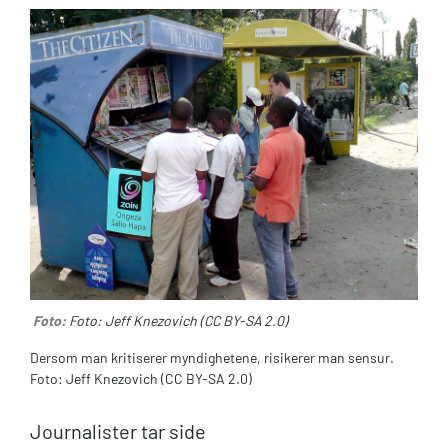
Foto:
Foto: Jeff Knezovich (CC BY-SA 2.0)
Dersom man kritiserer myndighetene, risikerer man sensur.
Foto: Jeff Knezovich (CC BY-SA 2.0)
Journalister tar side