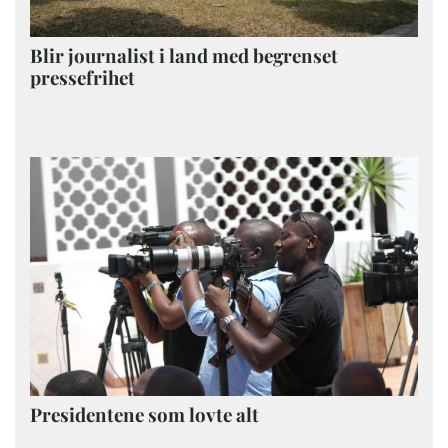
Blir journalist i land med begrenset
pressefrihet
Presidentene som lovte alt