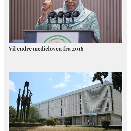
Vil endre medieloven fra 2016