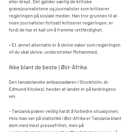
eller drept. Det gjelder særlig de kritiske
gravejournalistene og journalister som kritiserer
regjeringen på sosiale medier. Han tror grunnen til at
noen journalister fortsatt kritiserer regjeringen, er
fordi de har et kall om å fremme rettferdighet.
– Et annet alternativ er å skrive saker som regjeringen
vil du skal skrive, understreker Mohammed.
Ikke blant de beste i Øst-Afrika
Den tanzanianske ambassadøren i Stockholm, dr.
Edmund Kitokezi, hevder at landet er på bedringens
vei.
– Tanzania prøver veldig hardt å forbedre situasjonen.
Hvis man ser på statistikk i Øst-Afrika er Tanzania blant
dem med mest pressefrihet, men på