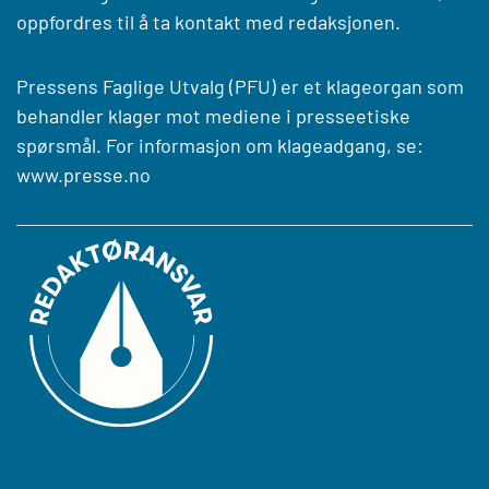
oppfordres til å ta kontakt med redaksjonen.
Pressens Faglige Utvalg (PFU) er et klageorgan som
behandler klager mot mediene i presseetiske
spørsmål. For informasjon om klageadgang, se:
www.presse.no