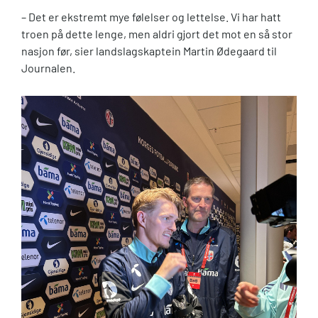
– Det er ekstremt mye følelser og lettelse. Vi har hatt
troen på dette lenge, men aldri gjort det mot en så stor
nasjon før, sier landslagskaptein Martin Ødegaard til
Journalen.