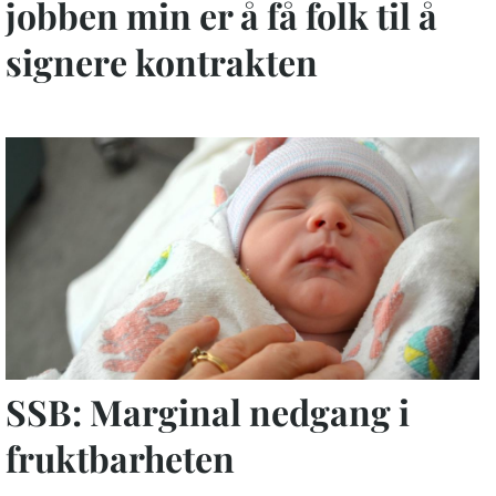
jobben min er å få folk til å
signere kontrakten
SSB: Marginal nedgang i
fruktbarheten