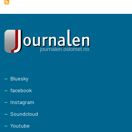
Footer
Bluesky
facebook
Instagram
Soundcloud
Youtube