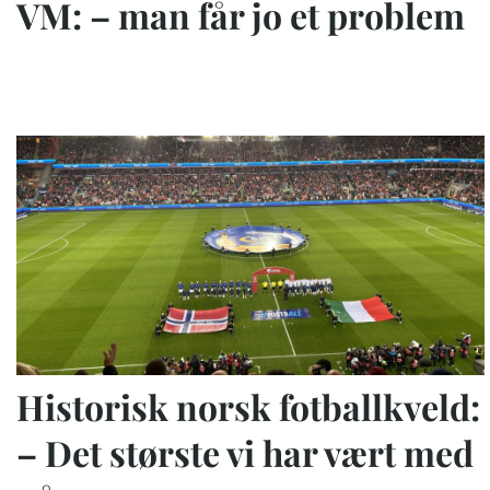
VM: – man får jo et problem
Historisk norsk fotballkveld:
– Det største vi har vært med