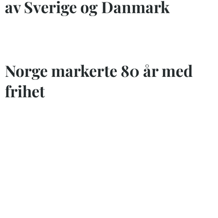
av Sverige og Danmark
Norge markerte 80 år med
frihet