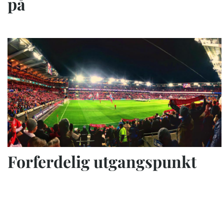
på
Forferdelig utgangspunkt