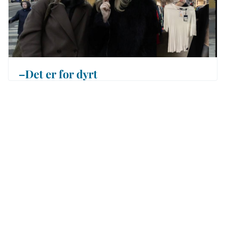
–Det er for dyrt