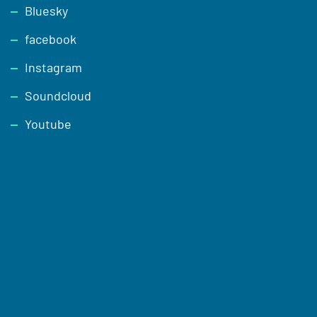
Footer
Bluesky
facebook
Instagram
Soundcloud
Youtube