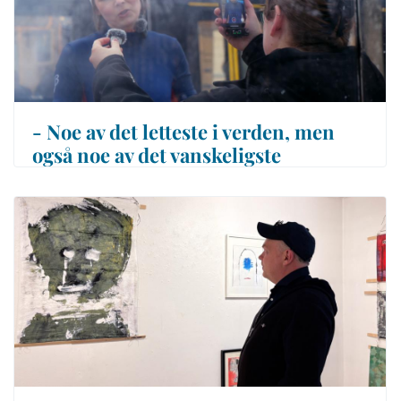
- Noe av det letteste i verden, men
også noe av det vanskeligste