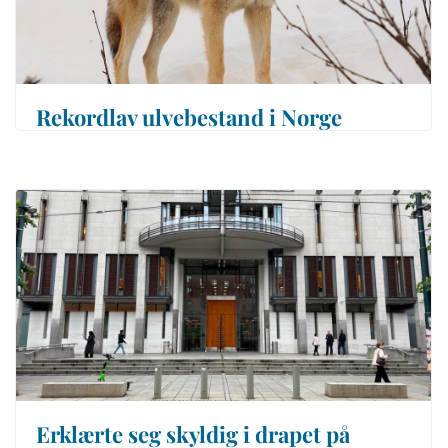
Rekordlav ulvebestand i Norge
Erklærte seg skyldig i drapet på