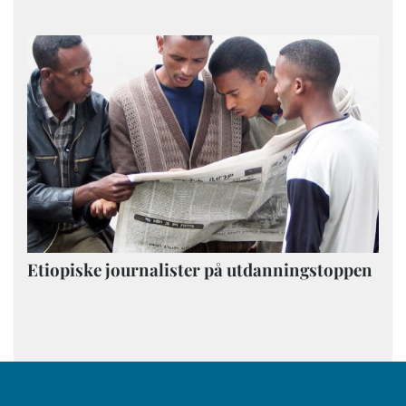
Etiopiske journalister på utdanningstoppen