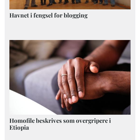
Havnet i fengsel for blogging
Homofile beskrives som overgripere i
Etiopia