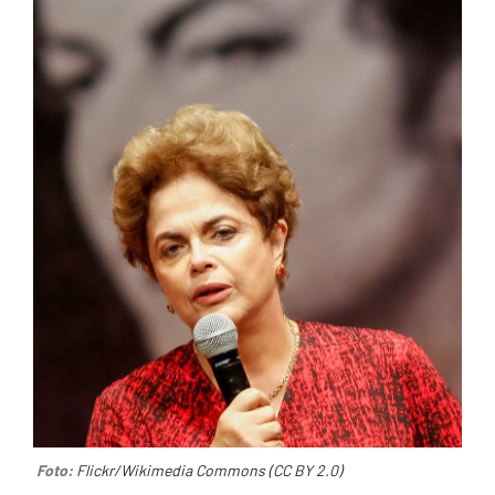
Foto:
Flickr/Wikimedia Commons (CC BY 2.0)