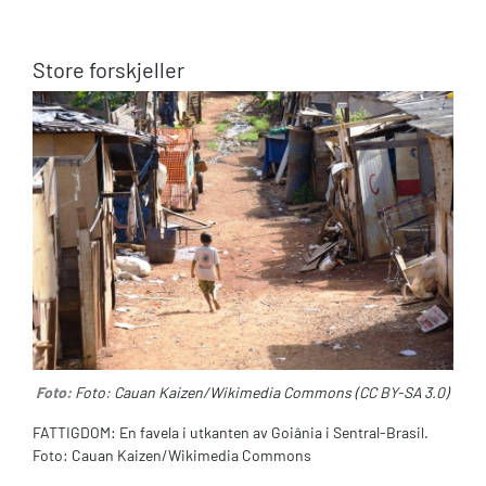
Store forskjeller
Foto:
Foto: Cauan Kaizen/Wikimedia Commons (CC BY-SA 3.0)
FATTIGDOM: En favela i utkanten av Goiânia i Sentral-Brasil.
Foto: Cauan Kaizen/Wikimedia Commons