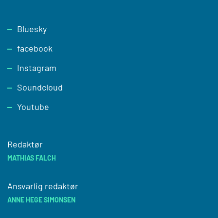
Footer
Bluesky
facebook
Instagram
Soundcloud
Youtube
Redaktør
MATHIAS FALCH
Ansvarlig redaktør
ANNE HEGE SIMONSEN