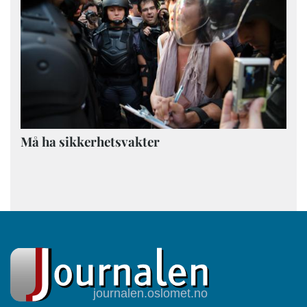
Må ha sikkerhetsvakter