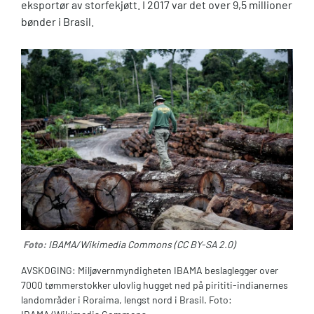
eksportør av storfekjøtt. I 2017 var det over 9,5 millioner
bønder i Brasil.
Foto:
IBAMA/Wikimedia Commons (CC BY-SA 2.0)
AVSKOGING: Miljøvernmyndigheten IBAMA beslaglegger over
7000 tømmerstokker ulovlig hugget ned på pirititi-indianernes
landområder i Roraima, lengst nord i Brasil. Foto: