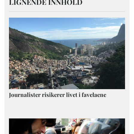
LIGNENDE INNHOLD
Journalister risikerer livet i favelaene