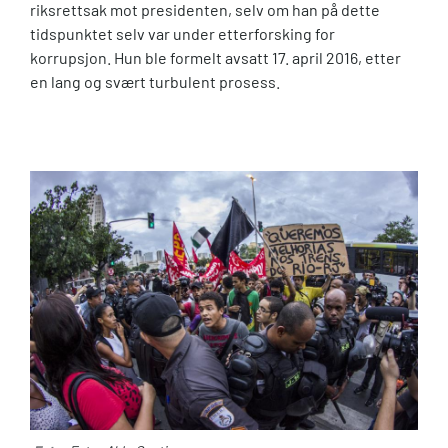
riksrettsak mot presidenten, selv om han på dette
tidspunktet selv var under etterforsking for
korrupsjon. Hun ble formelt avsatt 17. april 2016, etter
en lang og svært turbulent prosess.