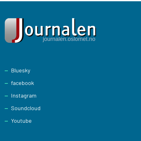
Footer
Bluesky
facebook
Instagram
Soundcloud
Youtube