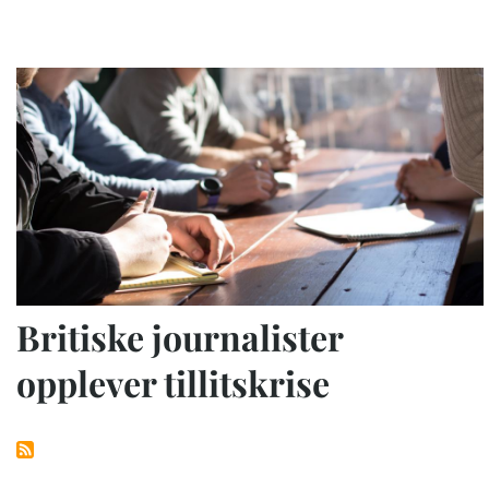
Britiske journalister
opplever tillitskrise