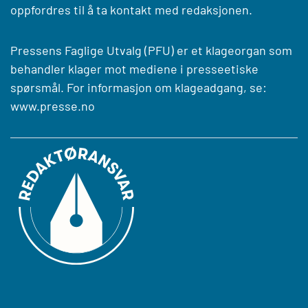
oppfordres til å ta kontakt med redaksjonen.
Pressens Faglige Utvalg (PFU) er et klageorgan som
behandler klager mot mediene i presseetiske
spørsmål. For informasjon om klageadgang, se:
www.presse.no