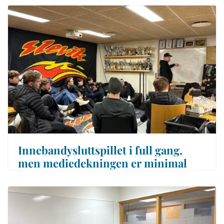
Innebandysluttspillet i full gang,
men mediedekningen er minimal