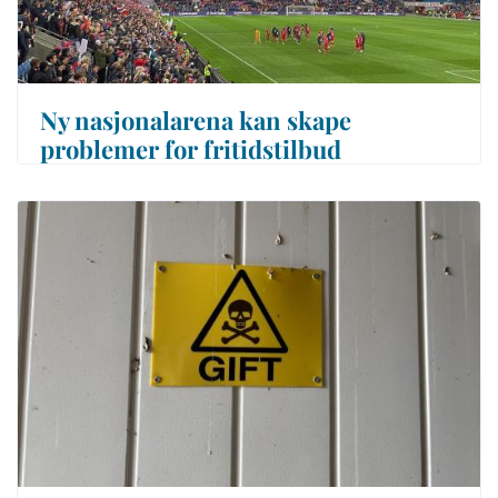
Ny nasjonalarena kan skape
problemer for fritidstilbud