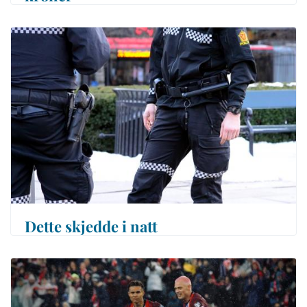
Dette skjedde i natt