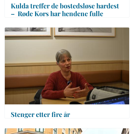
Kulda treffer de bostedsløse hardest
– Røde Kors har hendene fulle
Stenger etter fire år