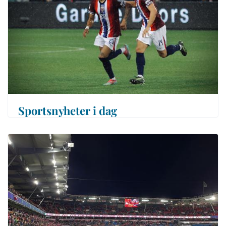
Sportsnyheter i dag