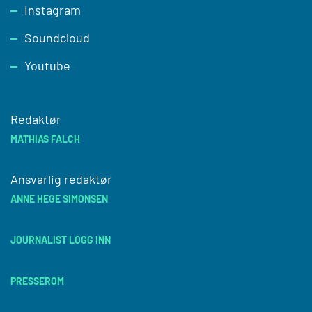
Instagram
Soundcloud
Youtube
Redaktør
MATHIAS FALCH
Ansvarlig redaktør
ANNE HEGE SIMONSEN
JOURNALIST LOGG INN
PRESSEROM