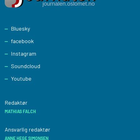
Footer
Bluesky
facebook
Instagram
Soundcloud
Youtube
Redaktør
MATHIAS FALCH
Ansvarlig redaktør
ANNE HEGE SIMONSEN