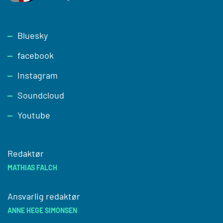
Footer
Bluesky
facebook
Instagram
Soundcloud
Youtube
Redaktør
MATHIAS FALCH
Ansvarlig redaktør
ANNE HEGE SIMONSEN