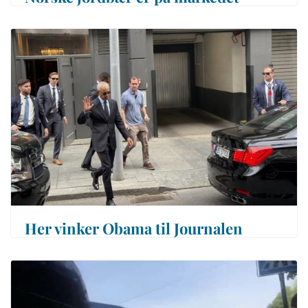
Her vinker Obama til Journalen