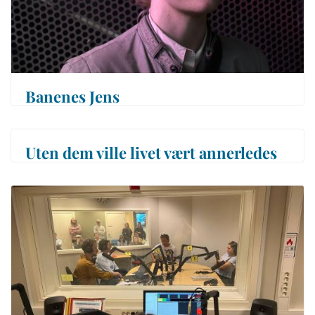
Banenes Jens
Uten dem ville livet vært annerledes