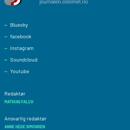
Footer
Bluesky
facebook
Instagram
Soundcloud
Youtube
Redaktør
MATHIAS FALCH
Ansvarlig redaktør
ANNE HEGE SIMONSEN