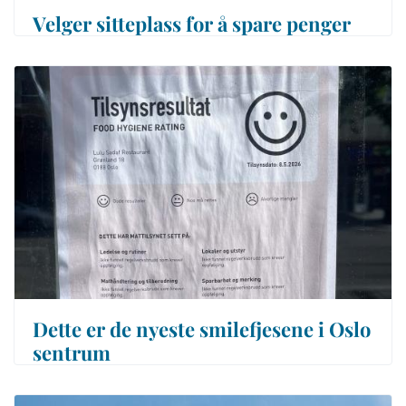
Velger sitteplass for å spare penger
Dette er de nyeste smilefjesene i Oslo
sentrum