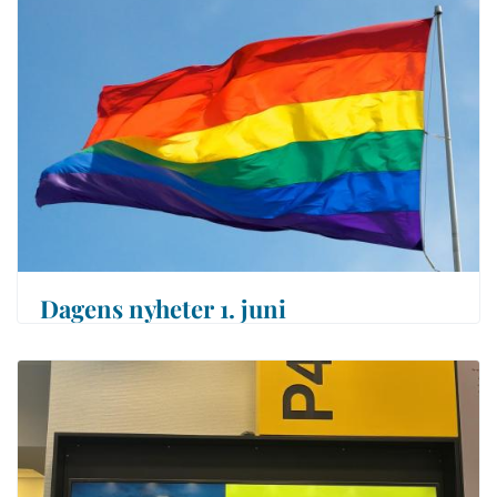
Dagens nyheter 1. juni