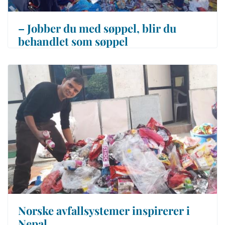
– Jobber du med søppel, blir du
behandlet som søppel
Norske avfallsystemer inspirerer i
Nepal