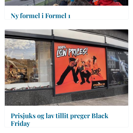
Ny formel i Formel 1
Prisjuks og lav tillit preger Black
Friday