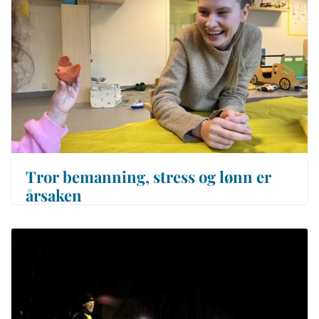
Tror bemanning, stress og lønn er
årsaken