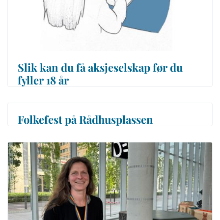
Slik kan du få aksjeselskap før du
fyller 18 år
Folkefest på Rådhusplassen