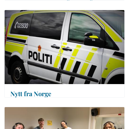
Nytt fra Norge