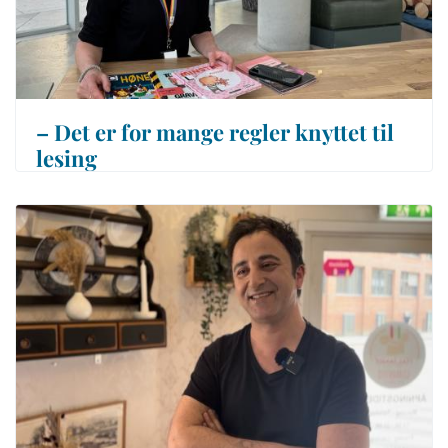
– Det er for mange regler knyttet til
lesing