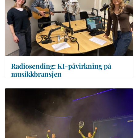
Radiosending: KI-påvirkning på
musikkbransjen