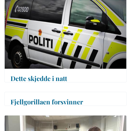
Dette skjedde i natt
Fjellgorillaen forsvinner