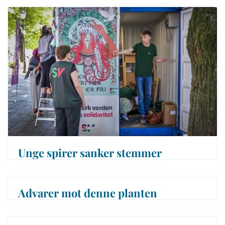
Unge spirer sanker stemmer
Advarer mot denne planten