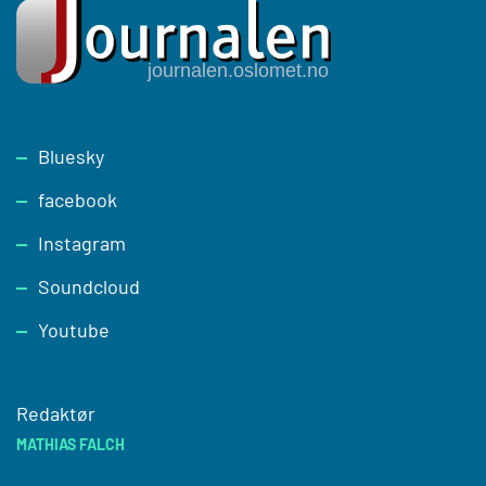
Footer
Bluesky
facebook
Instagram
Soundcloud
Youtube
Redaktør
MATHIAS FALCH