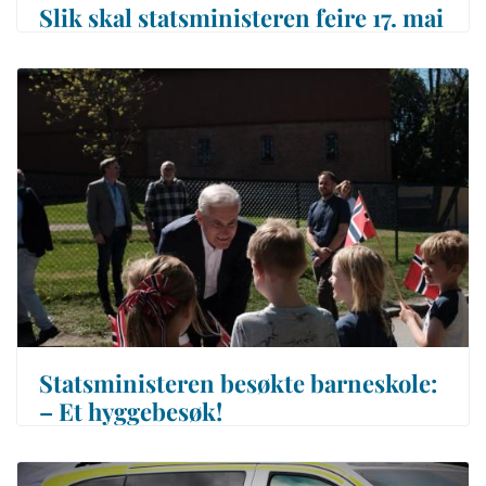
Slik skal statsministeren feire 17. mai
Statsministeren besøkte barneskole:
– Et hyggebesøk!