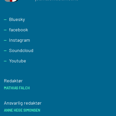
Footer
Bluesky
facebook
Instagram
Soundcloud
Youtube
Redaktør
MATHIAS FALCH
Ansvarlig redaktør
ANNE HEGE SIMONSEN