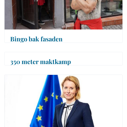
Bingo bak fasaden
350 meter maktkamp