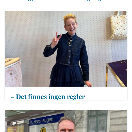
– Det finnes ingen regler