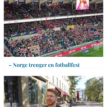
– Norge trenger en fotballfest