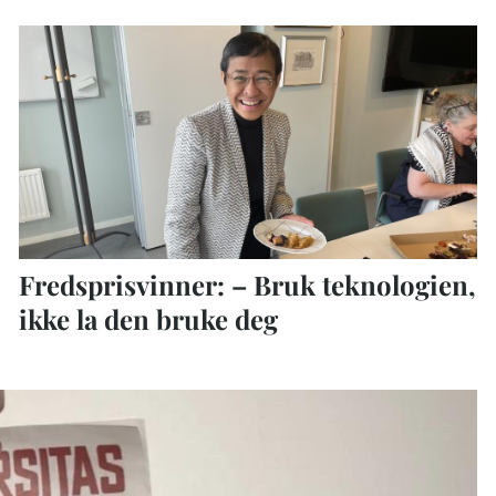
Fredsprisvinner: – Bruk teknologien,
ikke la den bruke deg