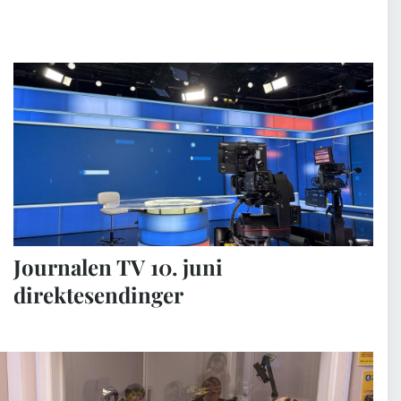
Journalen TV 10. juni
direktesendinger