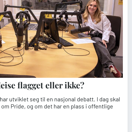
eise flagget eller ikke?
ar utviklet seg til en nasjonal debatt. I dag skal
om Pride, og om det har en plass i offentlige