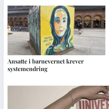
Ansatte i barnevernet krever
systemendring