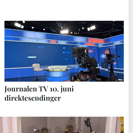
Journalen TV 10. juni
direktesendinger