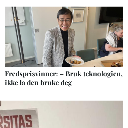
Fredsprisvinner: – Bruk teknologien,
ikke la den bruke deg