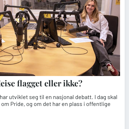
eise flagget eller ikke?
ar utviklet seg til en nasjonal debatt. I dag skal
om Pride, og om det har en plass i offentlige