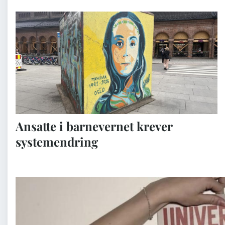
Ansatte i barnevernet krever
systemendring