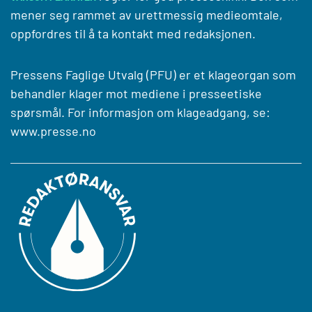
mener seg rammet av urettmessig medieomtale,
oppfordres til å ta kontakt med redaksjonen.
Pressens Faglige Utvalg (PFU) er et klageorgan som
behandler klager mot mediene i presseetiske
spørsmål. For informasjon om klageadgang, se:
www.presse.no